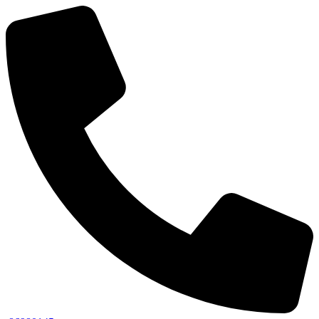
content