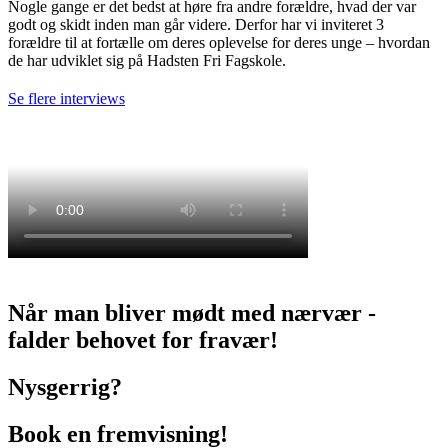
Nogle gange er det bedst at høre fra andre forældre, hvad der var
godt og skidt inden man går videre. Derfor har vi inviteret 3
forældre til at fortælle om deres oplevelse for deres unge – hvordan
de har udviklet sig på Hadsten Fri Fagskole.
Se flere interviews
Når man bliver mødt med nærvær -
falder behovet for fravær!
Nysgerrig?
Book en fremvisning!