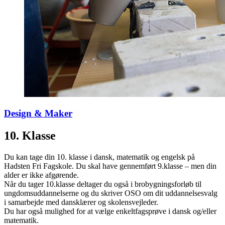
Design & Maker
10. Klasse
Du kan tage din 10. klasse i dansk, matematik og engelsk på
Hadsten Fri Fagskole. Du skal have gennemført 9.klasse – men din
alder er ikke afgørende.
Når du tager 10.klasse deltager du også i brobygningsforløb til
ungdomsuddannelserne og du skriver OSO om dit uddannelsesvalg
i samarbejde med dansklærer og skolensvejleder.
Du har også mulighed for at vælge enkeltfagsprøve i dansk og/eller
matematik.