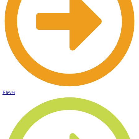
Elever