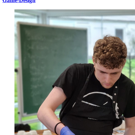
Game-Design