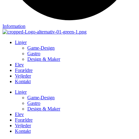
Information
Linjer
Game-Design
Gastro
Design & Maker
Elev
Forældre
Vejleder
Kontakt
Linjer
Game-Design
Gastro
Design & Maker
Elev
Forældre
Vejleder
Kontakt