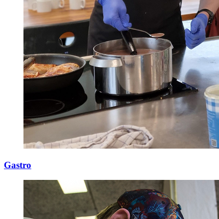
Gastro