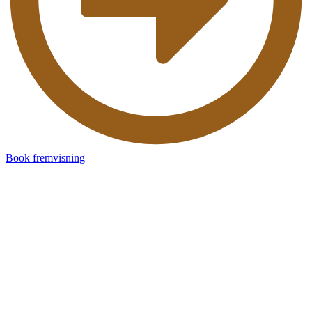
Book fremvisning