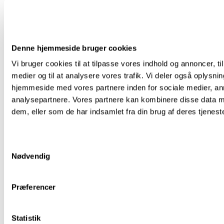
Denne hjemmeside bruger cookies
Vi bruger cookies til at tilpasse vores indhold og annoncer, til 
medier og til at analysere vores trafik. Vi deler også oplysni
hjemmeside med vores partnere inden for sociale medier, a
analysepartnere. Vores partnere kan kombinere disse data m
dem, eller som de har indsamlet fra din brug af deres tjeneste
Samtykkevalg
Nødvendig
Præferencer
Statistik