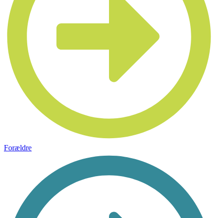
Forældre