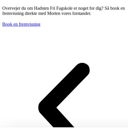
Overvejer du om Hadsten Fri Fagskole er noget for dig? Så book en
fremvisning direkte med Morten vores forstander.
Book en fremvisning